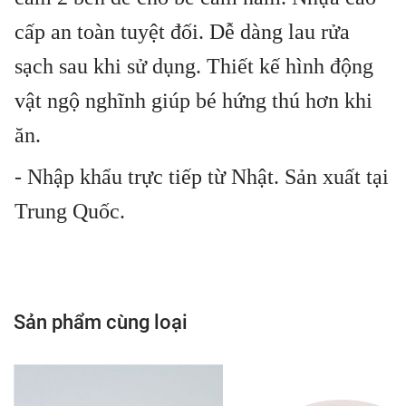
cấp an toàn tuyệt đối. Dễ dàng lau rửa
sạch sau khi sử dụng. Thiết kế hình động
vật ngộ nghĩnh giúp bé hứng thú hơn khi
ăn.
- Nhập khẩu trực tiếp từ Nhật. Sản xuất tại
Trung Quốc.
Sản phẩm cùng loại