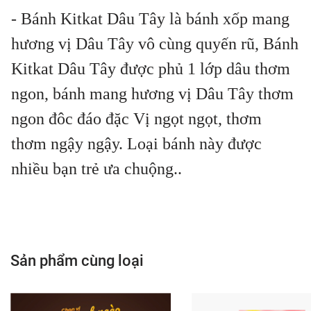
- Bánh Kitkat Dâu Tây là bánh xốp mang
hương vị Dâu Tây vô cùng quyến rũ, Bánh
Kitkat Dâu Tây được phủ 1 lớp dâu thơm
ngon, bánh mang hương vị Dâu Tây thơm
ngon đôc đáo đặc Vị ngọt ngọt, thơm
thơm ngậy ngậy. Loại bánh này được
nhiều bạn trẻ ưa chuộng..
Sản phẩm cùng loại