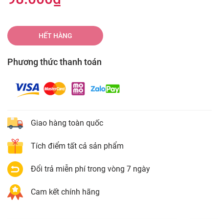
HẾT HÀNG
Phương thức thanh toán
Giao hàng toàn quốc
Tích điểm tất cả sản phẩm
Đổi trả miễn phí trong vòng 7 ngày
Cam kết chính hãng